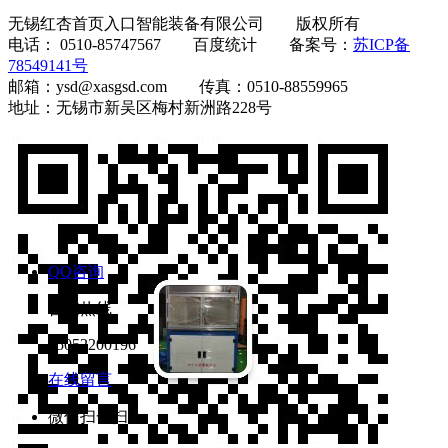
无锡红杏首页入口智能装备有限公司 版权所有
电话： 0510-85747567 百度统计 备案号：
苏ICP备
78549141号
邮箱：ysd@xasgsd.com 传真：0510-88559965
地址：无锡市新吴区梅村新洲路228号
QQ咨询
咨询热线
15052200196
在线留言
微信扫一扫