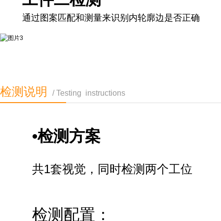
通过图案匹配和测量来识别内轮廓边是否正确
检测说明
/ Testing instructions
•检测方案
共1套视觉，同时检测两个工位
检测配置：