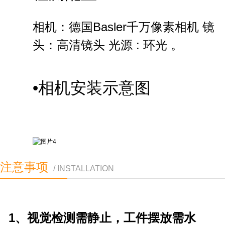
相机：德国Basler千万像素相机 镜
头：高清镜头 光源 : 环光 。
•相机安装示意图
注意事项
/ INSTALLATION
1、视觉检测需静止，工件摆放需水